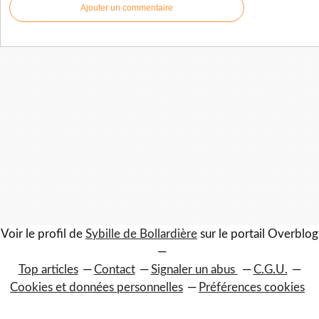
Ajouter un commentaire
Voir le profil de
Sybille de Bollardière
sur le portail Overblog
Top articles
Contact
Signaler un abus
C.G.U.
Cookies et données personnelles
Préférences cookies