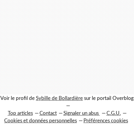
Voir le profil de
Sybille de Bollardière
sur le portail Overblog
Top articles
Contact
Signaler un abus
C.G.U.
Cookies et données personnelles
Préférences cookies