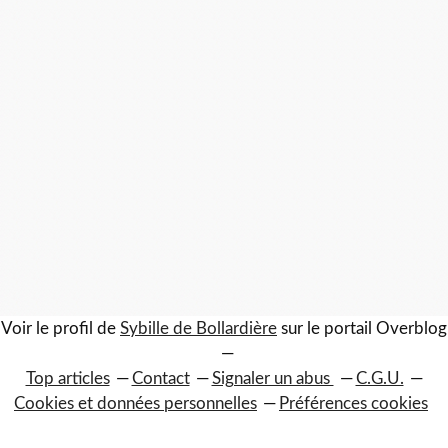
Voir le profil de
Sybille de Bollardière
sur le portail Overblog
Top articles
Contact
Signaler un abus
C.G.U.
Cookies et données personnelles
Préférences cookies