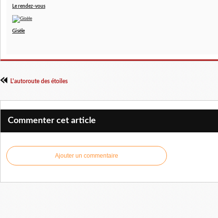
Le rendez-vous
Gisèle
L'autoroute des étoiles
Commenter cet article
Ajouter un commentaire