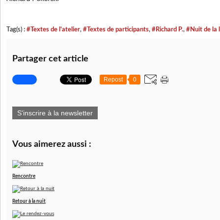
Tag(s) :
#Textes de l'atelier
,
#Textes de participants
,
#Richard P.
,
#Nuit de la 
Partager cet article
Repost
0
S'inscrire à la newsletter
Vous aimerez aussi :
Rencontre
Retour à la nuit