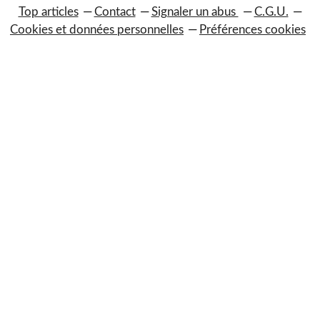
Top articles
Contact
Signaler un abus
C.G.U.
Cookies et données personnelles
Préférences cookies