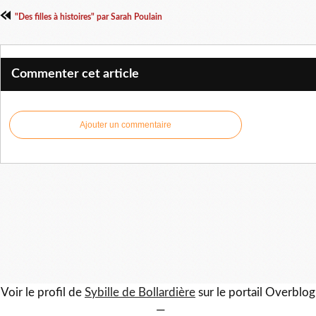
"Des filles à histoires" par Sarah Poulain
Commenter cet article
Ajouter un commentaire
Voir le profil de
Sybille de Bollardière
sur le portail Overblog