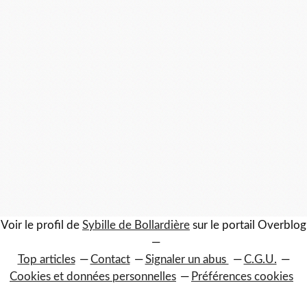
Voir le profil de
Sybille de Bollardière
sur le portail Overblog
Top articles
Contact
Signaler un abus
C.G.U.
Cookies et données personnelles
Préférences cookies