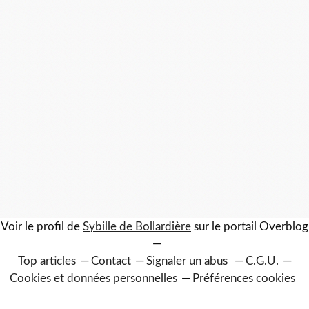
Voir le profil de
Sybille de Bollardière
sur le portail Overblog
Top articles
Contact
Signaler un abus
C.G.U.
Cookies et données personnelles
Préférences cookies