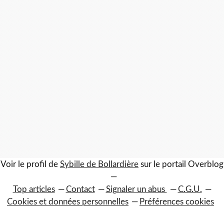
Voir le profil de
Sybille de Bollardière
sur le portail Overblog
Top articles
Contact
Signaler un abus
C.G.U.
Cookies et données personnelles
Préférences cookies