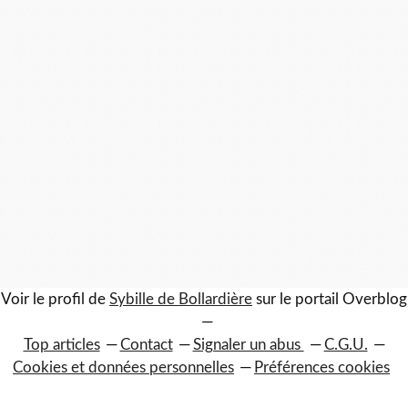
Voir le profil de
Sybille de Bollardière
sur le portail Overblog
Top articles
Contact
Signaler un abus
C.G.U.
Cookies et données personnelles
Préférences cookies