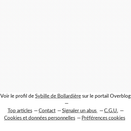
Voir le profil de
Sybille de Bollardière
sur le portail Overblog
Top articles
Contact
Signaler un abus
C.G.U.
Cookies et données personnelles
Préférences cookies