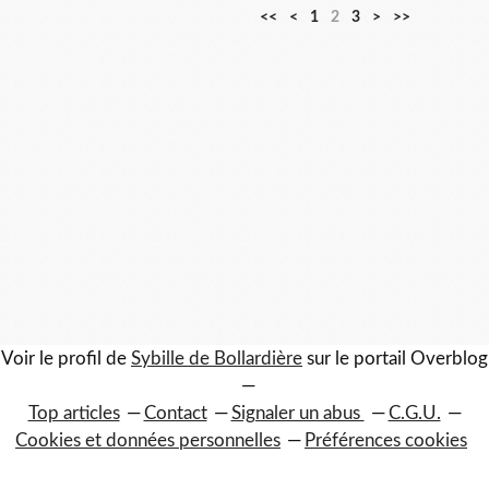
<<
<
1
2
3
>
>>
Voir le profil de
Sybille de Bollardière
sur le portail Overblog
Top articles
Contact
Signaler un abus
C.G.U.
Cookies et données personnelles
Préférences cookies