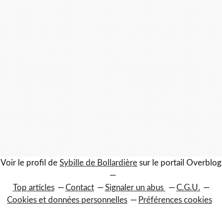
Voir le profil de
Sybille de Bollardière
sur le portail Overblog
Top articles
Contact
Signaler un abus
C.G.U.
Cookies et données personnelles
Préférences cookies