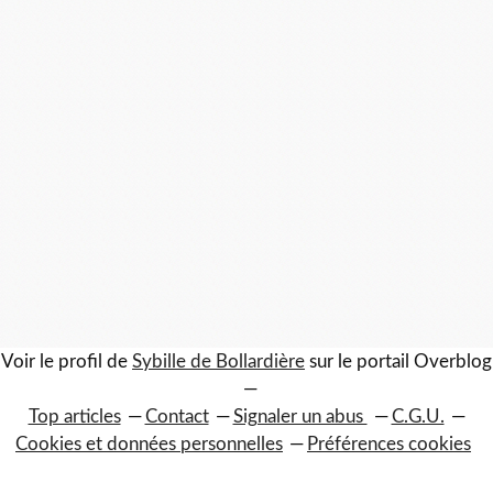
Voir le profil de
Sybille de Bollardière
sur le portail Overblog
Top articles
Contact
Signaler un abus
C.G.U.
Cookies et données personnelles
Préférences cookies