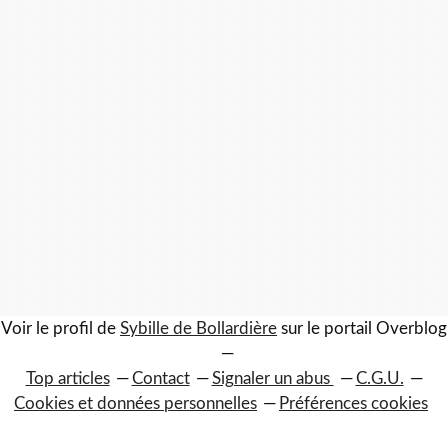
Voir le profil de
Sybille de Bollardière
sur le portail Overblog
Top articles
Contact
Signaler un abus
C.G.U.
Cookies et données personnelles
Préférences cookies