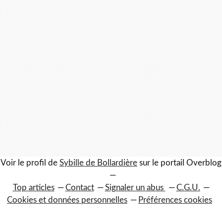
Voir le profil de
Sybille de Bollardière
sur le portail Overblog
Top articles
Contact
Signaler un abus
C.G.U.
Cookies et données personnelles
Préférences cookies