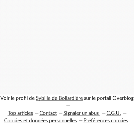
Voir le profil de
Sybille de Bollardière
sur le portail Overblog
Top articles
Contact
Signaler un abus
C.G.U.
Cookies et données personnelles
Préférences cookies