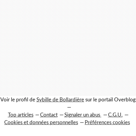
Voir le profil de
Sybille de Bollardière
sur le portail Overblog
Top articles
Contact
Signaler un abus
C.G.U.
Cookies et données personnelles
Préférences cookies