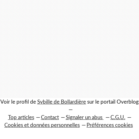
Voir le profil de
Sybille de Bollardière
sur le portail Overblog
Top articles
Contact
Signaler un abus
C.G.U.
Cookies et données personnelles
Préférences cookies