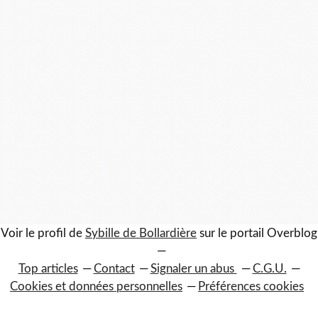
Voir le profil de
Sybille de Bollardière
sur le portail Overblog
Top articles
Contact
Signaler un abus
C.G.U.
Cookies et données personnelles
Préférences cookies