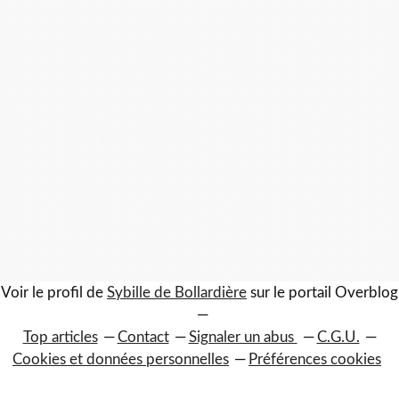
Voir le profil de
Sybille de Bollardière
sur le portail Overblog
Top articles
Contact
Signaler un abus
C.G.U.
Cookies et données personnelles
Préférences cookies