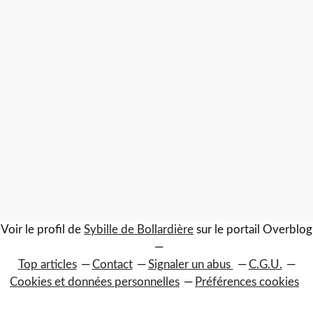
Voir le profil de
Sybille de Bollardière
sur le portail Overblog
Top articles
Contact
Signaler un abus
C.G.U.
Cookies et données personnelles
Préférences cookies