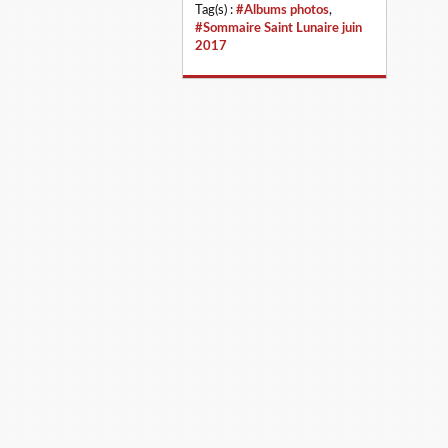
Tag(s) :
#Albums photos
,
#Sommaire Saint Lunaire juin
2017