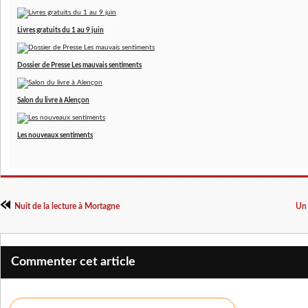
Livres gratuits du 1 au 9 juin
Dossier de Presse Les mauvais sentiments
Salon du livre à Alençon
Les nouveaux sentiments
Nuit de la lecture à Mortagne
Un 
Commenter cet article