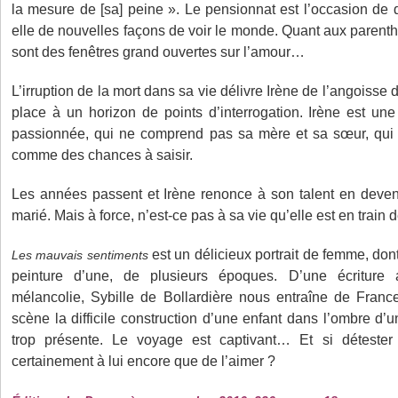
la mesure de [sa] peine ». Le pensionnat est l’occasion de d
elle de nouvelles façons de voir le monde. Quant aux parent
sont des fenêtres grand ouvertes sur l’amour…
L’irruption de la mort dans sa vie délivre Irène de l’angoisse d
place à un horizon de points d’interrogation. Irène est u
passionnée, qui ne comprend pas sa mère et sa sœur, qui
comme des chances à saisir.
Les années passent et Irène renonce à son talent en deven
marié. Mais à force, n’est-ce pas à sa vie qu’elle est en train 
est un délicieux portrait de femme, dont
Les mauvais sentiments
peinture d’une, de plusieurs époques. D’une écriture
mélancolie, Sybille de Bollardière nous entraîne de France
scène la difficile construction d’une enfant dans l’ombre d’
trop présente. Le voyage est captivant… Et si détester 
certainement à lui encore que de l’aimer ?