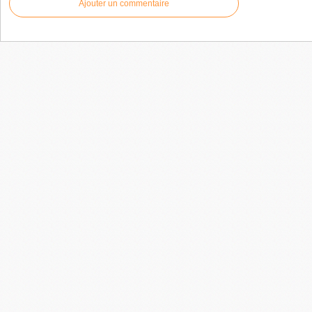
Ajouter un commentaire