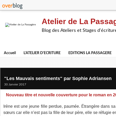
Atelier de La Passa
Blog des Ateliers et Stages d'écritur
Accueil
L'ATELIER D'ECRITURE
EDITIONS LA PASSAGERE
"Les Mauvais sentiments" par Sophie Adriansen
30 Janvier 2017
Nouveau titre et nouvelle couverture pour le roman en 
Irène est une jeune fille perdue, paumée. Étrangère dans sa 
sœurs car elle n’est pas la fille de leur père, elle se réfugie e