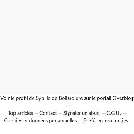
Voir le profil de
Sybille de Bollardière
sur le portail Overblog
Top articles
Contact
Signaler un abus
C.G.U.
Cookies et données personnelles
Préférences cookies