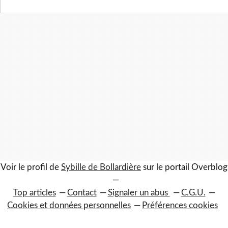
Voir le profil de
Sybille de Bollardière
sur le portail Overblog
Top articles
Contact
Signaler un abus
C.G.U.
Cookies et données personnelles
Préférences cookies