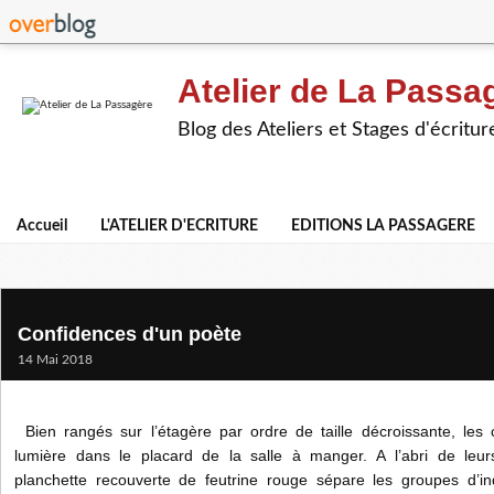
Atelier de La Passa
Blog des Ateliers et Stages d'écritur
Accueil
L'ATELIER D'ECRITURE
EDITIONS LA PASSAGERE
Confidences d'un poète
14 Mai 2018
Bien rangés sur l’étagère par ordre de taille décroissante, les 
lumière dans le placard de la salle à manger. A l’abri de leurs
planchette recouverte de feutrine rouge sépare les groupes d’indi