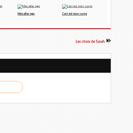
Mes alter ego
Ceci est mon corps
Les choix de Sarah