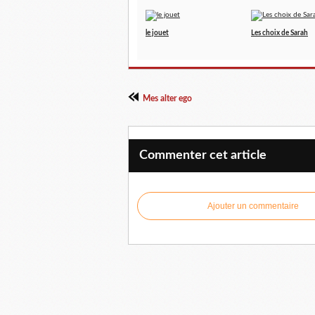
le jouet
Les choix de Sarah
Mes alter ego
Commenter cet article
Ajouter un commentaire