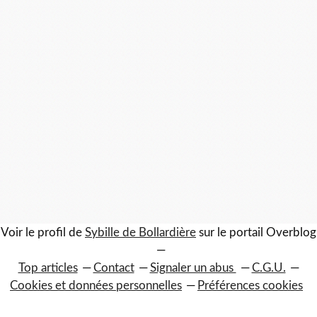
Voir le profil de
Sybille de Bollardière
sur le portail Overblog
Top articles
Contact
Signaler un abus
C.G.U.
Cookies et données personnelles
Préférences cookies