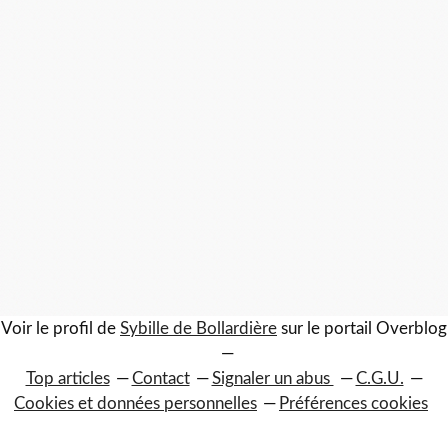
Voir le profil de
Sybille de Bollardière
sur le portail Overblog
Top articles
Contact
Signaler un abus
C.G.U.
Cookies et données personnelles
Préférences cookies