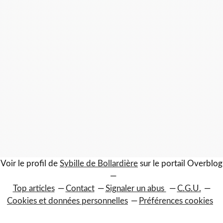
Voir le profil de
Sybille de Bollardière
sur le portail Overblog
Top articles
Contact
Signaler un abus
C.G.U.
Cookies et données personnelles
Préférences cookies