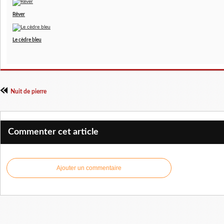
Rêver
Le cèdre bleu
Nuit de pierre
Commenter cet article
Ajouter un commentaire