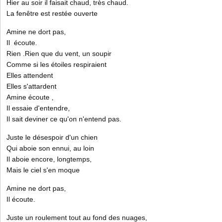
Hier au soir il faisait chaud, très chaud.
La fenêtre est restée ouverte
Amine ne dort pas,
Il écoute.
Rien .Rien que du vent, un soupir
Comme si les étoiles respiraient
Elles attendent
Elles s'attardent
Amine écoute ,
Il essaie d'entendre,
Il sait deviner ce qu'on n'entend pas.
Juste le désespoir d'un chien
Qui aboie son ennui, au loin
Il aboie encore, longtemps,
Mais le ciel s'en moque
Amine ne dort pas,
Il écoute.
Juste un roulement tout au fond des nuages,