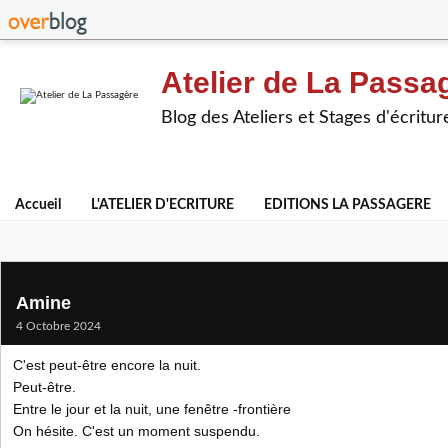
Atelier de La Passa
Blog des Ateliers et Stages d'écritur
Accueil
L'ATELIER D'ECRITURE
EDITIONS LA PASSAGERE
Amine
4 Octobre 2024
C'est peut-être encore la nuit.
Peut-être.
Entre le jour et la nuit, une fenêtre -frontière
On hésite. C'est un moment suspendu.