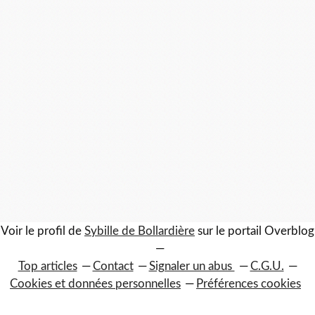
Voir le profil de
Sybille de Bollardière
sur le portail Overblog
Top articles
Contact
Signaler un abus
C.G.U.
Cookies et données personnelles
Préférences cookies