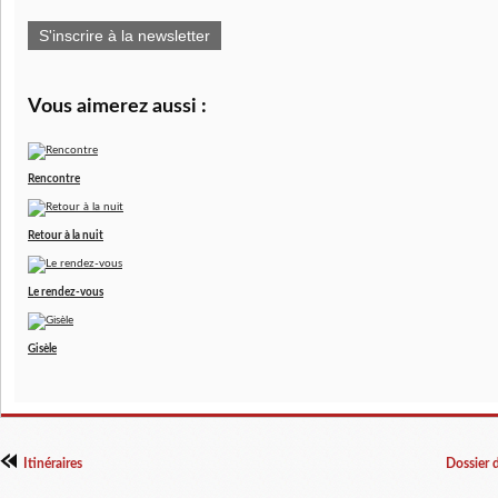
S'inscrire à la newsletter
Vous aimerez aussi :
Rencontre
Retour à la nuit
Le rendez-vous
Gisèle
Itinéraires
Dossier 