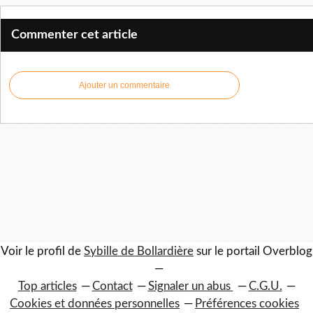
Commenter cet article
Ajouter un commentaire
Voir le profil de
Sybille de Bollardière
sur le portail Overblog
Top articles
Contact
Signaler un abus
C.G.U.
Cookies et données personnelles
Préférences cookies