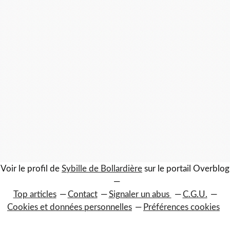
Voir le profil de
Sybille de Bollardière
sur le portail Overblog
Top articles
Contact
Signaler un abus
C.G.U.
Cookies et données personnelles
Préférences cookies