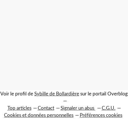
Voir le profil de
Sybille de Bollardière
sur le portail Overblog
Top articles
Contact
Signaler un abus
C.G.U.
Cookies et données personnelles
Préférences cookies