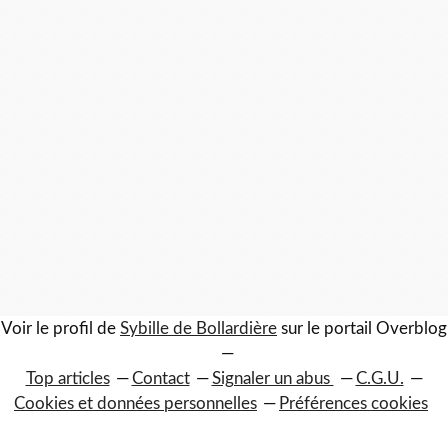
Voir le profil de
Sybille de Bollardière
sur le portail Overblog
Top articles
Contact
Signaler un abus
C.G.U.
Cookies et données personnelles
Préférences cookies