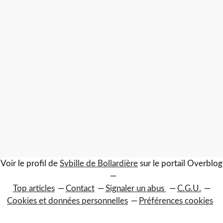
Voir le profil de
Sybille de Bollardière
sur le portail Overblog
Top articles
Contact
Signaler un abus
C.G.U.
Cookies et données personnelles
Préférences cookies