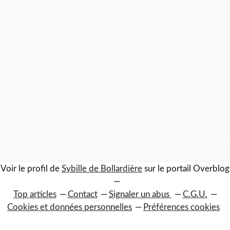
Voir le profil de
Sybille de Bollardière
sur le portail Overblog
Top articles
Contact
Signaler un abus
C.G.U.
Cookies et données personnelles
Préférences cookies