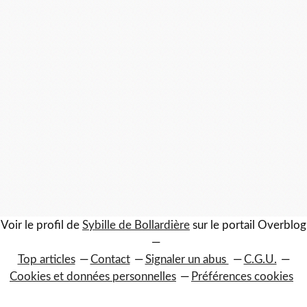
Voir le profil de
Sybille de Bollardière
sur le portail Overblog
Top articles
Contact
Signaler un abus
C.G.U.
Cookies et données personnelles
Préférences cookies