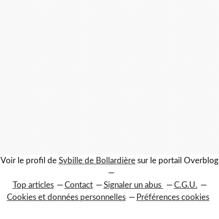
Voir le profil de
Sybille de Bollardière
sur le portail Overblog
Top articles
Contact
Signaler un abus
C.G.U.
Cookies et données personnelles
Préférences cookies