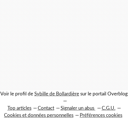
Voir le profil de
Sybille de Bollardière
sur le portail Overblog
Top articles
Contact
Signaler un abus
C.G.U.
Cookies et données personnelles
Préférences cookies