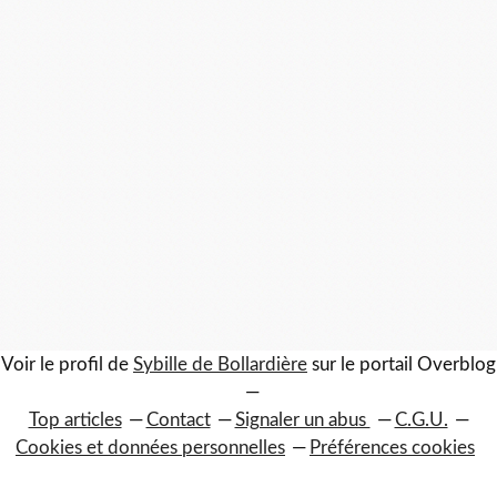
Voir le profil de
Sybille de Bollardière
sur le portail Overblog
Top articles
Contact
Signaler un abus
C.G.U.
Cookies et données personnelles
Préférences cookies