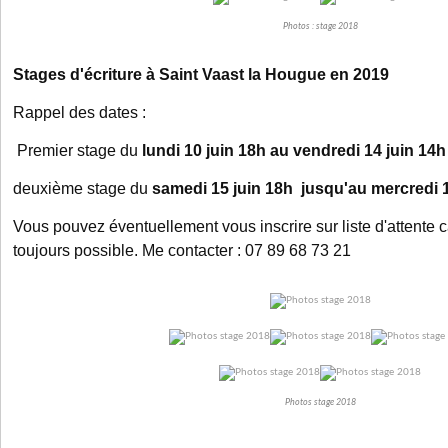
Photos : stage 2018
Stages d'écriture à Saint Vaast la Hougue en 2019
Rappel des dates :
Premier stage du
lundi 10 juin 18h au vendredi 14 juin 14
deuxième stage du
samedi 15 juin 18h jusqu'au mercredi 1
Vous pouvez éventuellement vous inscrire sur liste d'attente c
toujours possible. Me contacter : 07 89 68 73 21
Photos stage 2018