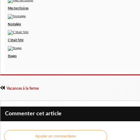
Mes territoires
Nostalgie
C'était l'été
Stages
Vacances à la ferme
Commenter cet article
Ajouter un commentaire