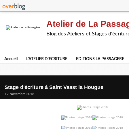
Atelier de La Passa
Blog des Ateliers et Stages d'écritur
Accueil
L'ATELIER D'ECRITURE
EDITIONS LA PASSAGERE
Stage d'écriture à Saint Vaast la Hougue
12 Novembre 2018