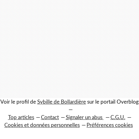
Voir le profil de
Sybille de Bollardière
sur le portail Overblog
Top articles
Contact
Signaler un abus
C.G.U.
Cookies et données personnelles
Préférences cookies