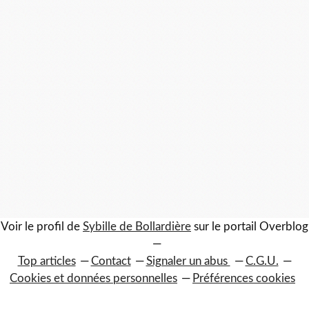
Voir le profil de
Sybille de Bollardière
sur le portail Overblog
Top articles
Contact
Signaler un abus
C.G.U.
Cookies et données personnelles
Préférences cookies