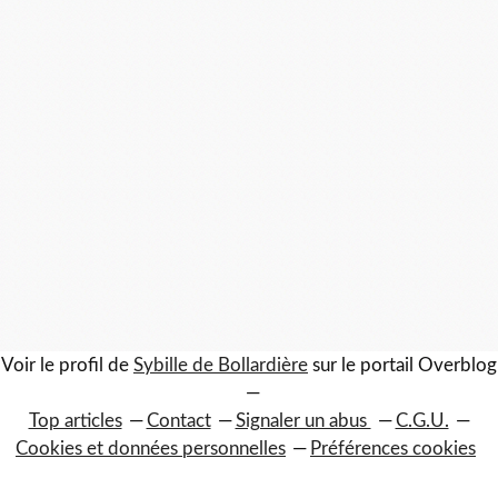
Voir le profil de
Sybille de Bollardière
sur le portail Overblog
Top articles
Contact
Signaler un abus
C.G.U.
Cookies et données personnelles
Préférences cookies