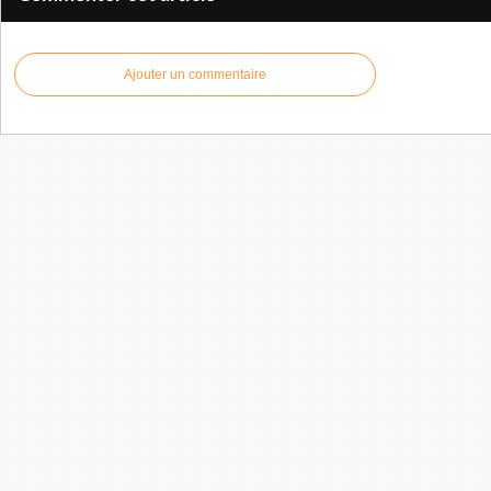
Ajouter un commentaire