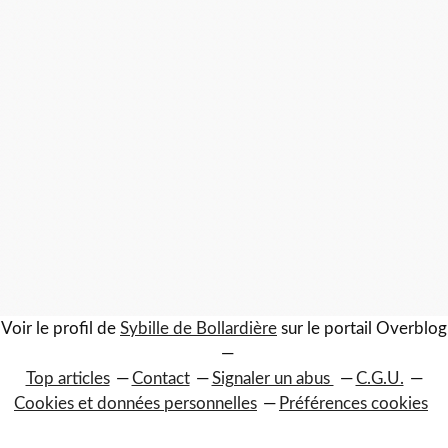
Voir le profil de
Sybille de Bollardière
sur le portail Overblog
Top articles
Contact
Signaler un abus
C.G.U.
Cookies et données personnelles
Préférences cookies