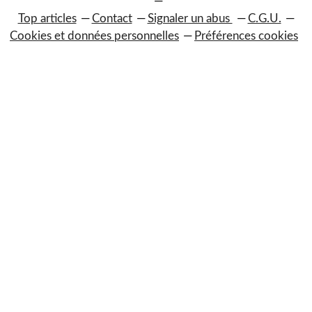
Top articles
Contact
Signaler un abus
C.G.U.
Cookies et données personnelles
Préférences cookies