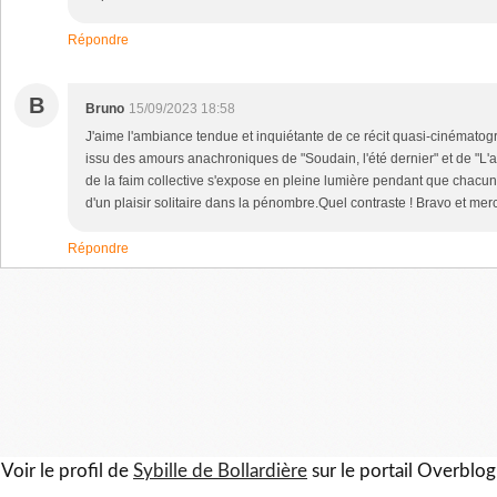
Répondre
B
Bruno
15/09/2023 18:58
J'aime l'ambiance tendue et inquiétante de ce récit quasi-cinématog
issu des amours anachroniques de "Soudain, l'été dernier" et de "L'a
de la faim collective s'expose en pleine lumière pendant que chacu
d'un plaisir solitaire dans la pénombre.Quel contraste ! Bravo et merc
Répondre
Voir le profil de
Sybille de Bollardière
sur le portail Overblog