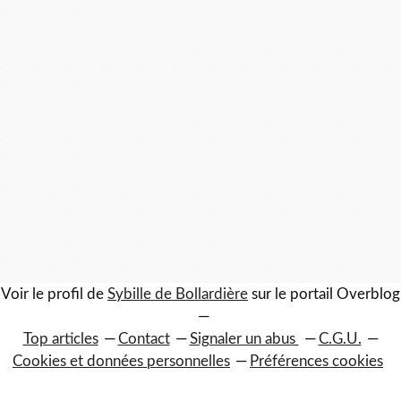
Voir le profil de
Sybille de Bollardière
sur le portail Overblog
Top articles
Contact
Signaler un abus
C.G.U.
Cookies et données personnelles
Préférences cookies