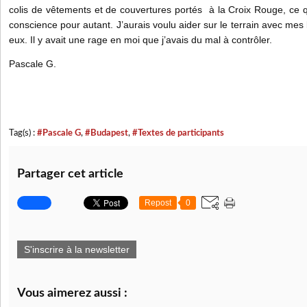
colis de vêtements et de couvertures portés à la Croix Rouge, ce
conscience pour autant. J’aurais voulu aider sur le terrain avec mes
eux. Il y avait une rage en moi que j’avais du mal à contrôler.
Pascale G.
Tag(s) :
#Pascale G
,
#Budapest
,
#Textes de participants
Partager cet article
Repost
0
S'inscrire à la newsletter
Vous aimerez aussi :