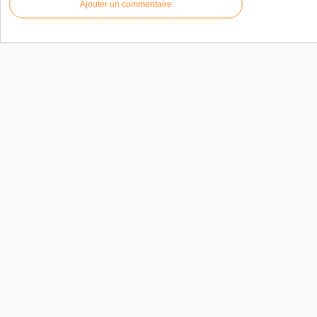
Ajouter un commentaire