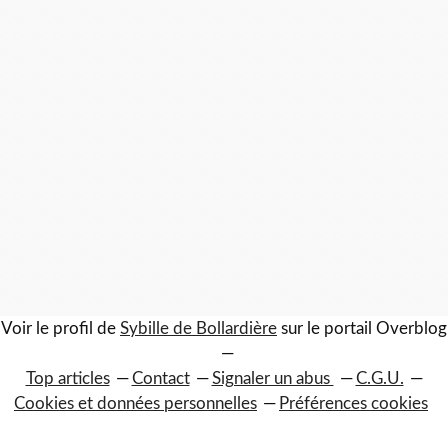
Voir le profil de
Sybille de Bollardière
sur le portail Overblog
Top articles
Contact
Signaler un abus
C.G.U.
Cookies et données personnelles
Préférences cookies