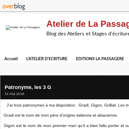
Atelier de La Passa
Blog des Ateliers et Stages d'écritur
Accueil
L'ATELIER D'ECRITURE
EDITIONS LA PASSAGERE
Patronyme, les 3 G
31 Mai 2018
J’ai trois patronymes à ma disposition : Gradi, Gigon, Grilliat. Les tr
Gradi est le nom de mon père d’origine italienne et alsacienne.
Gigon est le nom de mon premier mari qu’il a bien fallu porter et 