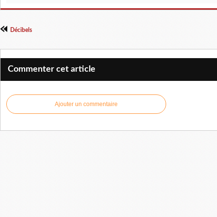
Décibels
Commenter cet article
Ajouter un commentaire