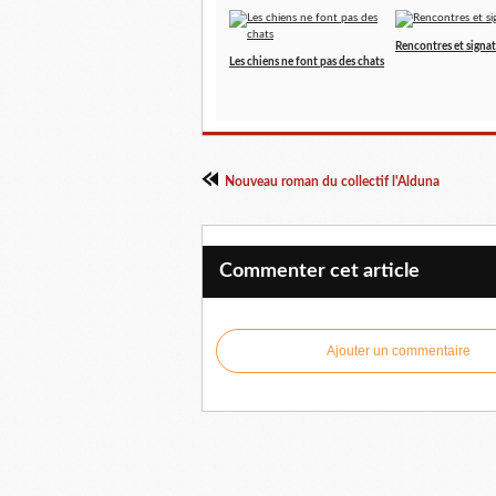
Rencontres et signa
Les chiens ne font pas des chats
Nouveau roman du collectif l'Alduna
Commenter cet article
Ajouter un commentaire