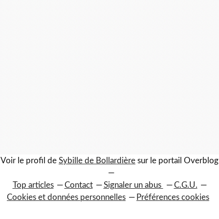
Voir le profil de
Sybille de Bollardière
sur le portail Overblog
Top articles
Contact
Signaler un abus
C.G.U.
Cookies et données personnelles
Préférences cookies