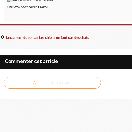
Une semaine d'hiver en Croatie
lancement du roman Les chiens ne font pas des chats
Commenter cet article
Ajouter un commentaire