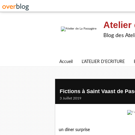
Atelier
Blog des Atel
Accueil
L'ATELIER D'ECRITURE
Fictions à Saint Vaast de Pas
3 Juillet 2019
un dîner surprise