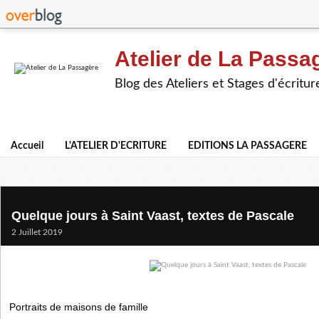
Atelier de La Passa
Blog des Ateliers et Stages d'écritur
Accueil
L'ATELIER D'ECRITURE
EDITIONS LA PASSAGERE
Quelque jours à Saint Vaast, textes de Pascale
2 Juillet 2019
Portraits de maisons de famille