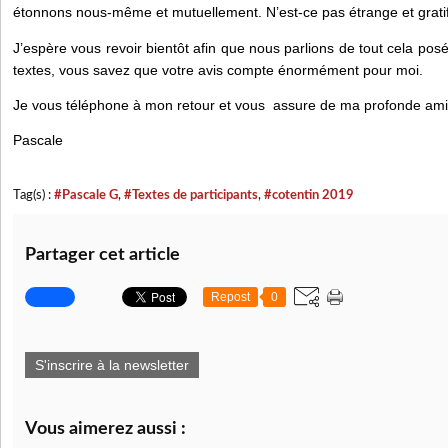
étonnons nous-même et mutuellement. N’est-ce pas étrange et grati
J’espère vous revoir bientôt afin que nous parlions de tout cela pos
textes, vous savez que votre avis compte énormément pour moi.
Je vous téléphone à mon retour et vous assure de ma profonde amit
Pascale
Tag(s) :
#Pascale G
,
#Textes de participants
,
#cotentin 2019
Partager cet article
Repost
0
S'inscrire à la newsletter
Vous aimerez aussi :