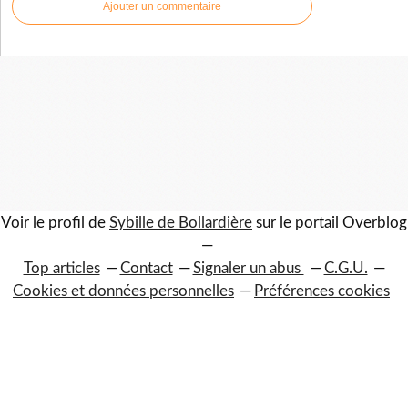
Ajouter un commentaire
Voir le profil de
Sybille de Bollardière
sur le portail Overblog
Top articles
Contact
Signaler un abus
C.G.U.
Cookies et données personnelles
Préférences cookies