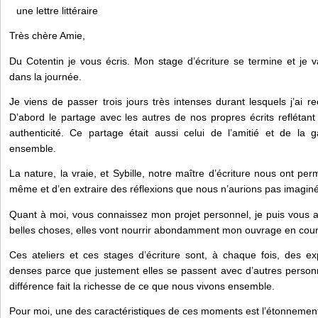
une lettre littéraire
Très chère Amie,
Du Cotentin je vous écris. Mon stage d’écriture se termine et j
dans la journée.
Je viens de passer trois jours très intenses durant lesquels j’ai r
D’abord le partage avec les autres de nos propres écrits reflét
authenticité. Ce partage était aussi celui de l’amitié et de la 
ensemble.
La nature, la vraie, et Sybille, notre maître d’écriture nous ont perm
même et d’en extraire des réflexions que nous n’aurions pas imaginé 
Quant à moi, vous connaissez mon projet personnel, je puis vous a
belles choses, elles vont nourrir abondamment mon ouvrage en cour
Ces ateliers et ces stages d’écriture sont, à chaque fois, des ex
denses parce que justement elles se passent avec d’autres personne
différence fait la richesse de ce que nous vivons ensemble.
Pour moi, une des caractéristiques de ces moments est l’étonnement