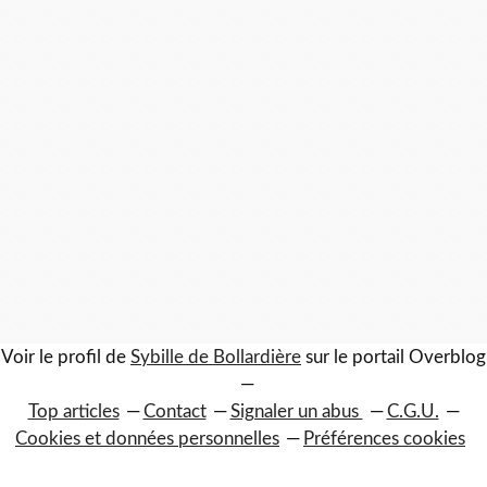
Voir le profil de
Sybille de Bollardière
sur le portail Overblog
Top articles
Contact
Signaler un abus
C.G.U.
Cookies et données personnelles
Préférences cookies